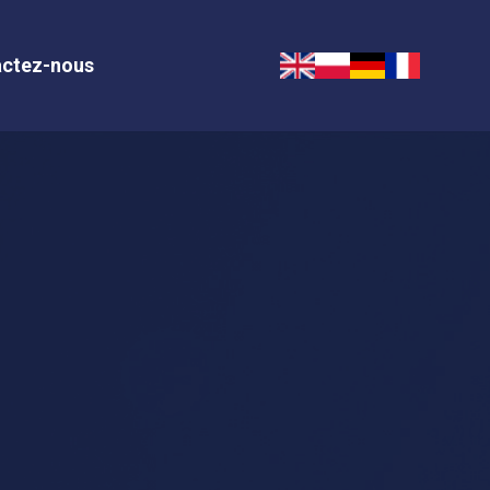
ctez-nous