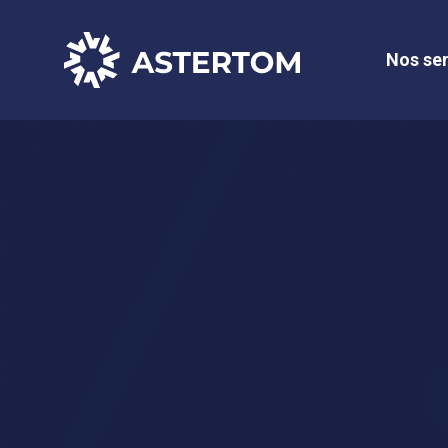
Nos ser